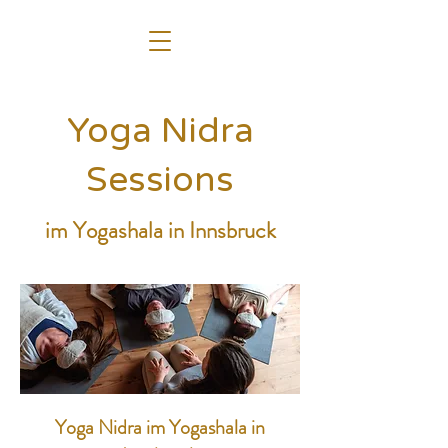
Yoga Nidra
Sessions
im Yogashala in Innsbruck
Yoga Nidra im Yogashala in