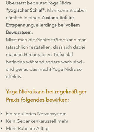
Übersetzt bedeutet Yoga Nidra
"yogischer Schlaf"
: Man kommt dabei
nämlich in einen
Zustand tiefster
Entspannung, allerdings bei vollem
Bewusstsein.
Misst man die Gehirnströme kann man
tatsächlich feststellen, dass sich dabei
manche Hirnareale im Tiefschlaf
befinden während andere wach sind -
und genau das macht Yoga Nidra so
effektiv.
Yoga Nidra kann bei regelmäßiger
Praxis folgendes bewirken:
Ein reguliertes Nervensystem
Kein Gedankenkarussell mehr
Mehr Ruhe im Alltag