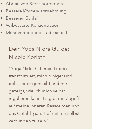
Abbau von Stresshormonen
Bessere Körperwahrnehmung
Besseren Schlaf
Verbesserte Konzentration
Mehr Verbindung zu dir selbst
Dein Yoga Nidra Guide:
Nicole Korlath
"Yoga Nidra hat mein Leben
transformiert, mich ruhiger und
gelassener gemacht und mir
gezeigt, wie ich mich selbst
regulieren kann. Es gibt mir Zugriff
auf meine inneren Ressourcen und
das Gefühl, ganz tief mit mir selbst
verbunden zu sein"