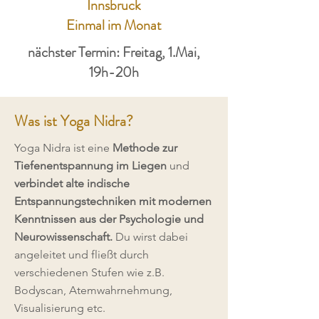
Innsbruck
Einmal im Monat
nächster Termin: Freitag, 1.Mai,
19h-20h
Was ist Yoga Nidra?
Yoga Nidra ist eine
Methode zur
Tiefenentspannung im Liegen
und
verbindet alte indische
Entspannungstechniken mit modernen
Kenntnissen aus der Psychologie und
Neurowissenschaft.
Du wirst dabei
angeleitet und fließt durch
verschiedenen Stufen wie z.B.
Bodyscan, Atemwahrnehmung,
Visualisierung etc.