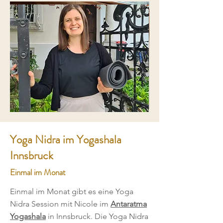
Yoga Nidra im Yogashala
Innsbruck
Einmal im Monat
Einmal im Monat gibt es eine Yoga
Nidra Session mit Nicole im
Antaratma
Yogashala
in Innsbruck. Die Yoga Nidra