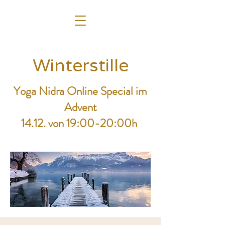
Winterstille
Yoga Nidra Online Special im
Advent
14.12. von 19:00-20:00h