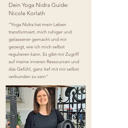
Dein Yoga Nidra Guide:
Nicole Korlath
"Yoga Nidra hat mein Leben
transformiert, mich ruhiger und
gelassener gemacht und mir
gezeigt, wie ich mich selbst
regulieren kann. Es gibt mir Zugriff
auf meine inneren Ressourcen und
das Gefühl, ganz tief mit mir selbst
verbunden zu sein"