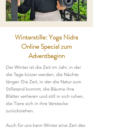
Winterstille: Yoga Nidra
Online Special zum
Adventbeginn
Der Winter ist die Zeit im Jahr, in der
die Tage kürzer werden, die Nächte
länger. Die Zeit, in der die Natur zum
Stillstand kommt, die Bäume ihre
Blätter verlieren und still in sich ruhen,
die Tiere sich in ihre Verstecke
zurückziehen.
Auch für uns kann Winter eine Zeit des