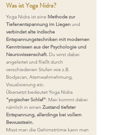
Was ist Yoga Nidra?
Yoga Nidra ist eine
Methode zur
Tiefenentspannung im Liegen
und
verbindet alte indische
Entspannungstechniken mit modernen
Kenntnissen aus der Psychologie und
Neurowissenschaft.
Du wirst dabei
angeleitet und fließt durch
verschiedenen Stufen wie z.B.
Bodyscan, Atemwahrnehmung,
Visualisierung etc.
Übersetzt bedeutet Yoga Nidra
"yogischer Schlaf"
: Man kommt dabei
nämlich in einen
Zustand tiefster
Entspannung, allerdings bei vollem
Bewusstsein.
Misst man die Gehirnströme kann man