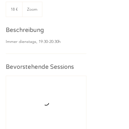
18
Euro
18 €
Zoom
Beschreibung
Immer dienstags, 19:30-20:30h
Bevorstehende Sessions