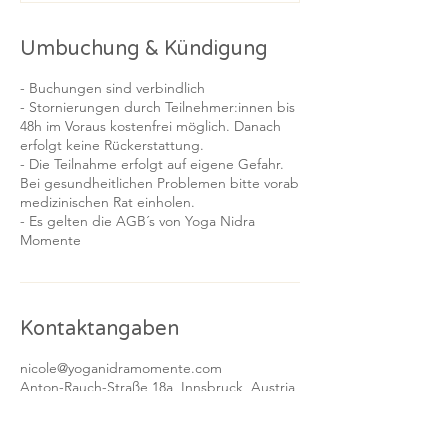
Umbuchung & Kündigung
- Buchungen sind verbindlich
- Stornierungen durch Teilnehmer:innen bis
48h im Voraus kostenfrei möglich. Danach
erfolgt keine Rückerstattung.
- Die Teilnahme erfolgt auf eigene Gefahr.
Bei gesundheitlichen Problemen bitte vorab
medizinischen Rat einholen.
- Es gelten die AGB´s von Yoga Nidra
Kontaktangaben
nicole@yoganidramomente.com
Anton-Rauch-Straße 18a, Innsbruck, Austria