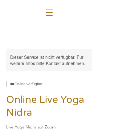
Dieser Service ist nicht verfügbar. Für
weitere Infos bitte Kontakt aufnehmen.
Online verfügbar
Online Live Yoga
Nidra
Live Yoga Nidra auf Zoom